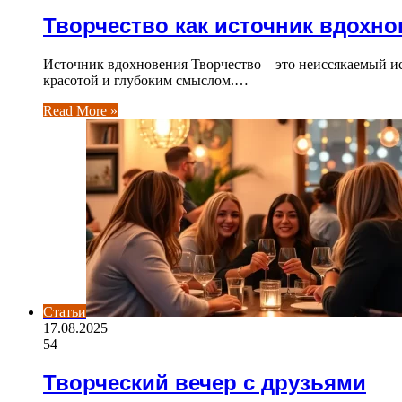
Творчество как источник вдохн
Источник вдохновения Творчество – это неиссякаемый и
красотой и глубоким смыслом.…
Read More »
Статьи
17.08.2025
54
Творческий вечер с друзьями