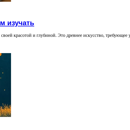
м изучать
своей красотой и глубиной. Это древнее искусство, требующее у