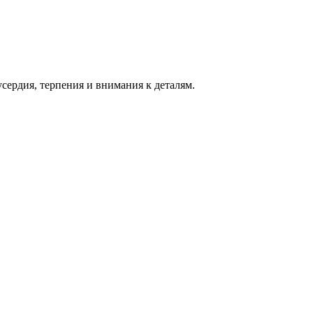
сердия, терпения и внимания к деталям.