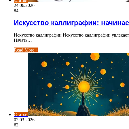
Статьи
24.06.2026
84
Искусство каллиграфии: начинае
Искусство каллиграфии Искусство каллиграфии увлекает 
Начать…
Read More »
Статьи
02.03.2026
62