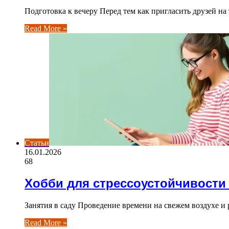
Подготовка к вечеру Перед тем как пригласить друзей н
Read More »
Статьи
16.01.2026
68
Хобби для стрессоустойчивости
Занятия в саду Проведение времени на свежем воздухе 
Read More »