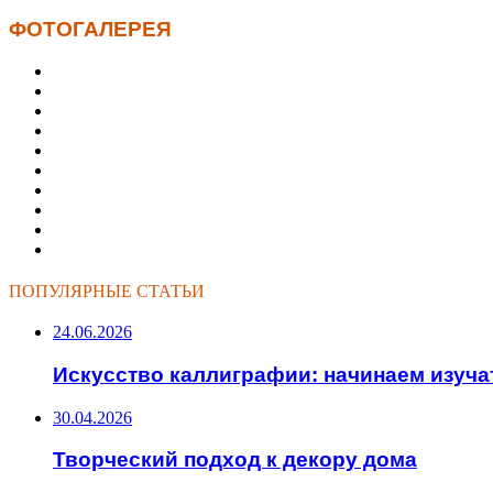
ФОТОГАЛЕРЕЯ
ПОПУЛЯРНЫЕ СТАТЬИ
24.06.2026
Искусство каллиграфии: начинаем изуча
30.04.2026
Творческий подход к декору дома