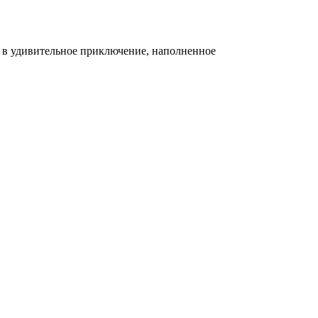
 в удивительное приключение, наполненное