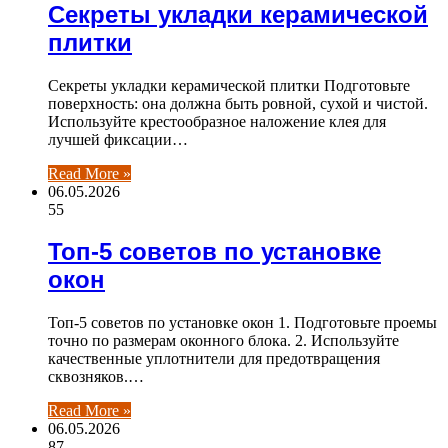
Секреты укладки керамической
плитки
Секреты укладки керамической плитки Подготовьте
поверхность: она должна быть ровной, сухой и чистой.
Используйте крестообразное наложение клея для
лучшей фиксации…
Read More »
06.05.2026
55
Топ-5 советов по установке
окон
Топ-5 советов по установке окон 1. Подготовьте проемы
точно по размерам оконного блока. 2. Используйте
качественные уплотнители для предотвращения
сквозняков.…
Read More »
06.05.2026
87