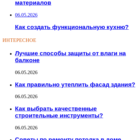
материалов
06.05.2026
Как создать функциональную кухню?
ИНТЕРЕСНОЕ
Лучшие способы защиты от влаги на
балконе
06.05.2026
Как правильно утеплить фасад здания?
06.05.2026
Как выбрать качественные
строительные инструменты?
06.05.2026
Советы по ремонту потолка в доме