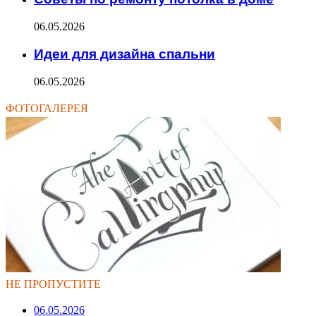
06.05.2026
Идеи для дизайна спальни
06.05.2026
ФОТОГАЛЕРЕЯ
НЕ ПРОПУСТИТЕ
06.05.2026