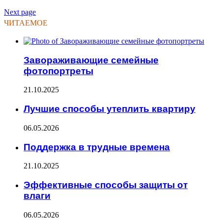
Next page
ЧИТАЕМОЕ
Завораживающие семейные
фотопортреты
21.10.2025
Лучшие способы утеплить квартиру
06.05.2026
Поддержка в трудные времена
21.10.2025
Эффективные способы защиты от
влаги
06.05.2026