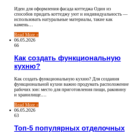
Идеи для оформления фасада коттеджа Один из
способов придать коттеджу уют и индивидуальность —
использовать натуральные материалы, такие как
камень…
Read More »
06.05.2026
66
Как создать функциональную
кухню?
Как создать функциональную кухню? Для создания
функциональной кухни важно продумать расположение
рабочих зон: место для приготовления пищи, раковину
и хранилище.…
Read More »
06.05.2026
63
Топ-5 популярных отделочных