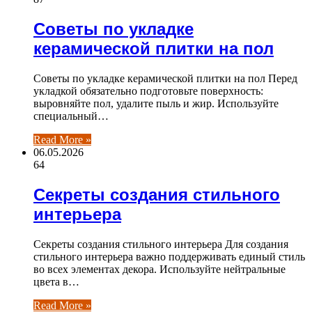
Советы по укладке
керамической плитки на пол
Советы по укладке керамической плитки на пол Перед
укладкой обязательно подготовьте поверхность:
выровняйте пол, удалите пыль и жир. Используйте
специальный…
Read More »
06.05.2026
64
Секреты создания стильного
интерьера
Секреты создания стильного интерьера Для создания
стильного интерьера важно поддерживать единый стиль
во всех элементах декора. Используйте нейтральные
цвета в…
Read More »