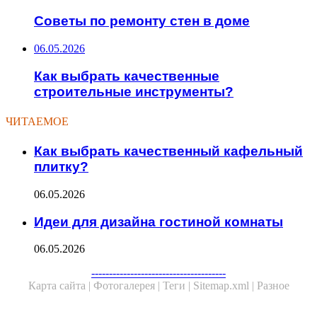
Советы по ремонту стен в доме
06.05.2026
Как выбрать качественные
строительные инструменты?
ЧИТАЕМОЕ
Как выбрать качественный кафельный
плитку?
06.05.2026
Идеи для дизайна гостиной комнаты
06.05.2026
--------------------------------------
Карта сайта |
Фотогалерея |
Теги |
Sitemap.xml |
Разное