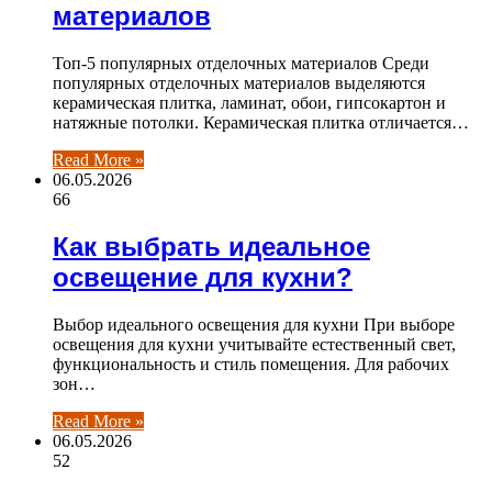
материалов
Топ-5 популярных отделочных материалов Среди
популярных отделочных материалов выделяются
керамическая плитка, ламинат, обои, гипсокартон и
натяжные потолки. Керамическая плитка отличается…
Read More »
06.05.2026
66
Как выбрать идеальное
освещение для кухни?
Выбор идеального освещения для кухни При выборе
освещения для кухни учитывайте естественный свет,
функциональность и стиль помещения. Для рабочих
зон…
Read More »
06.05.2026
52