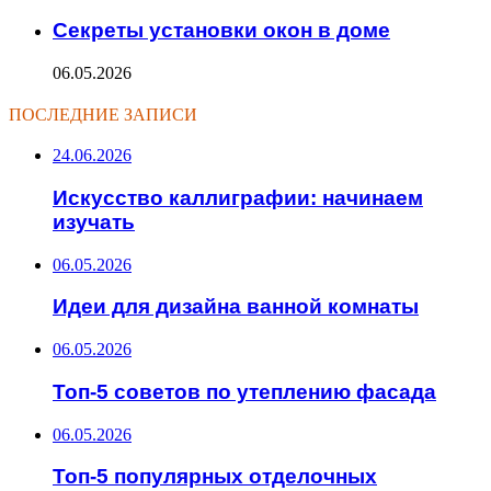
Секреты установки окон в доме
06.05.2026
ПОСЛЕДНИЕ ЗАПИСИ
24.06.2026
Искусство каллиграфии: начинаем
изучать
06.05.2026
Идеи для дизайна ванной комнаты
06.05.2026
Топ-5 советов по утеплению фасада
06.05.2026
Топ-5 популярных отделочных