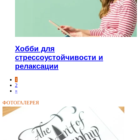
Хобби для
стрессоустойчивости и
релаксации
1
2
»
ФОТОГАЛЕРЕЯ