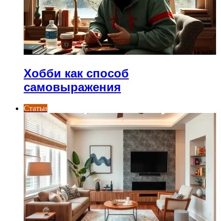
Хобби как способ
самовыражения
Статьи