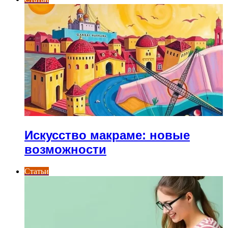
Искусство макраме: новые
возможности
Статьи