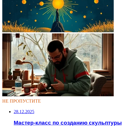
НЕ ПРОПУСТИТЕ
28.12.2025
Мастер-класс по созданию скульптуры