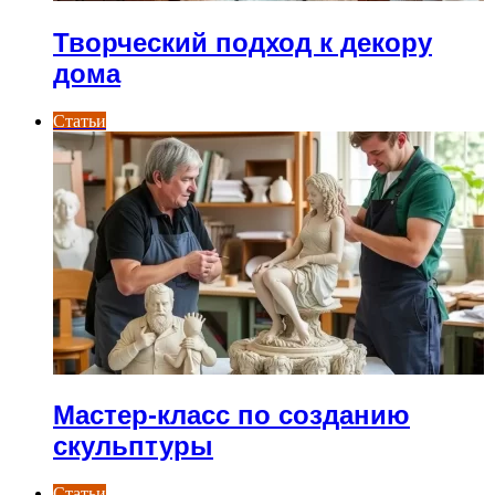
Творческий подход к декору
дома
Статьи
Мастер-класс по созданию
скульптуры
Статьи