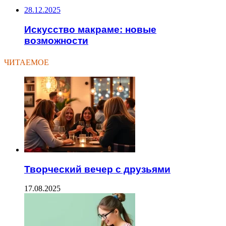
28.12.2025
Искусство макраме: новые
возможности
ЧИТАЕМОЕ
Творческий вечер с друзьями
17.08.2025