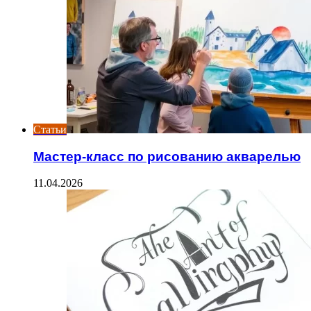
Статьи
Мастер-класс по рисованию акварелью
11.04.2026