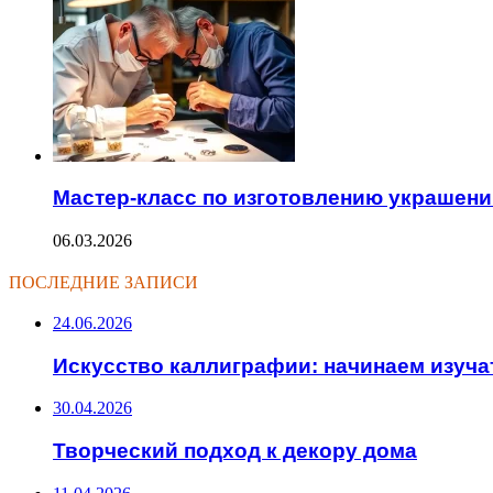
Мастер-класс по изготовлению украшен
06.03.2026
ПОСЛЕДНИЕ ЗАПИСИ
24.06.2026
Искусство каллиграфии: начинаем изуча
30.04.2026
Творческий подход к декору дома