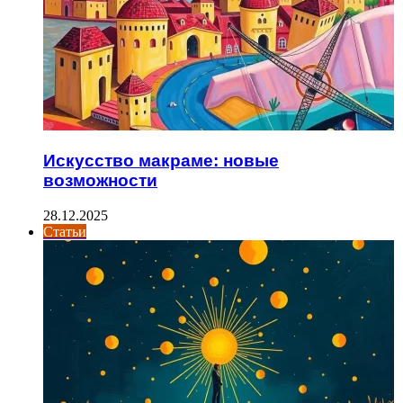
Искусство макраме: новые
возможности
28.12.2025
Статьи