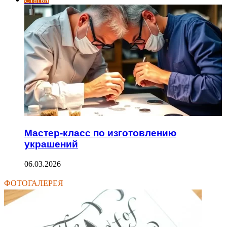
Мастер-класс по изготовлению
украшений
06.03.2026
ФОТОГАЛЕРЕЯ