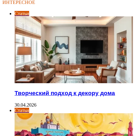
ИНТЕРЕСНОЕ
Статьи
Творческий подход к декору дома
30.04.2026
Статьи