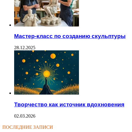
Мастер-класс по созданию скульптуры
28.12.2025
Творчество как источник вдохновения
02.03.2026
ПОСЛЕДНИЕ ЗАПИСИ