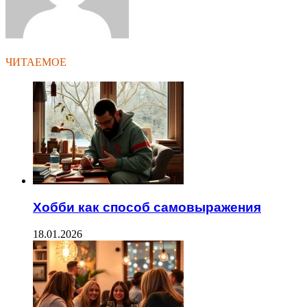
ЧИТАЕМОЕ
Хобби как способ самовыражения
18.01.2026