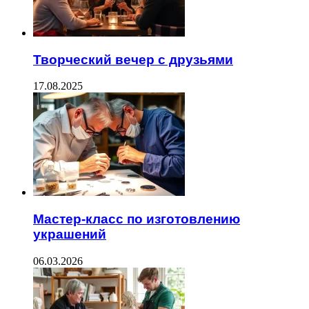
Творческий вечер с друзьями
17.08.2025
Мастер-класс по изготовлению
украшений
06.03.2026