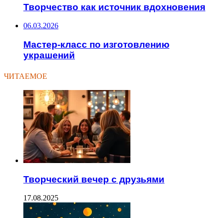
Творчество как источник вдохновения
06.03.2026
Мастер-класс по изготовлению
украшений
ЧИТАЕМОЕ
Творческий вечер с друзьями
17.08.2025