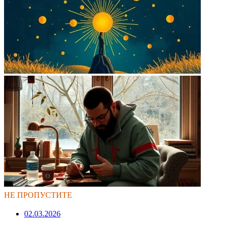
НЕ ПРОПУСТИТЕ
02.03.2026