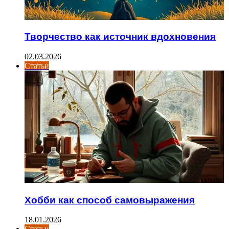
Творчество как источник вдохновения
02.03.2026
Статьи
Хобби как способ самовыражения
18.01.2026
Статьи