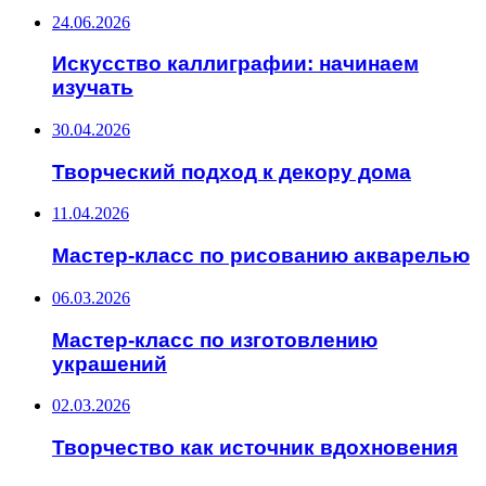
24.06.2026
Искусство каллиграфии: начинаем
изучать
30.04.2026
Творческий подход к декору дома
11.04.2026
Мастер-класс по рисованию акварелью
06.03.2026
Мастер-класс по изготовлению
украшений
02.03.2026
Творчество как источник вдохновения