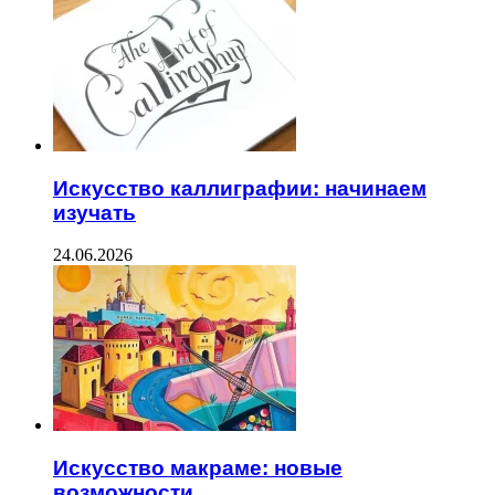
Искусство каллиграфии: начинаем
изучать
24.06.2026
Искусство макраме: новые
возможности