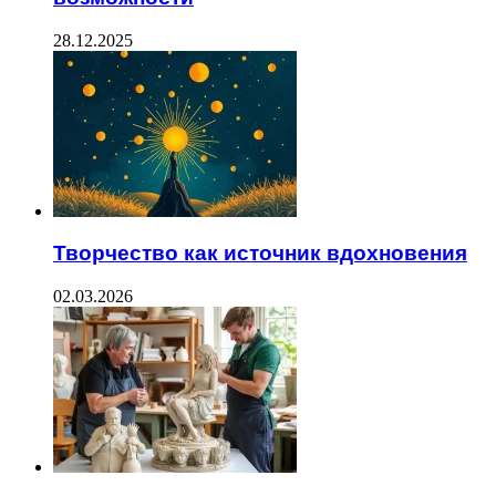
28.12.2025
Творчество как источник вдохновения
02.03.2026