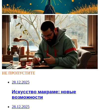
НЕ ПРОПУСТИТЕ
28.12.2025
Искусство макраме: новые
возможности
28.12.2025