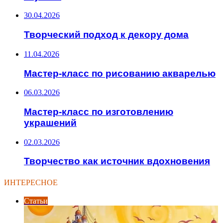
30.04.2026
Творческий подход к декору дома
11.04.2026
Мастер-класс по рисованию акварелью
06.03.2026
Мастер-класс по изготовлению
украшений
02.03.2026
Творчество как источник вдохновения
ИНТЕРЕСНОЕ
Статьи