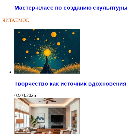
Мастер-класс по созданию скульптуры
ЧИТАЕМОЕ
Творчество как источник вдохновения
02.03.2026