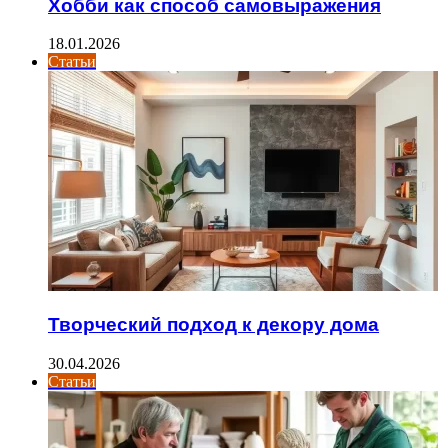
Хобби как способ самовыражения
18.01.2026
Статьи
Творческий подход к декору дома
30.04.2026
Статьи