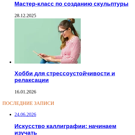
Мастер-класс по созданию скульптуры
28.12.2025
Хобби для стрессоустойчивости и
релаксации
16.01.2026
ПОСЛЕДНИЕ ЗАПИСИ
24.06.2026
Искусство каллиграфии: начинаем
изучать