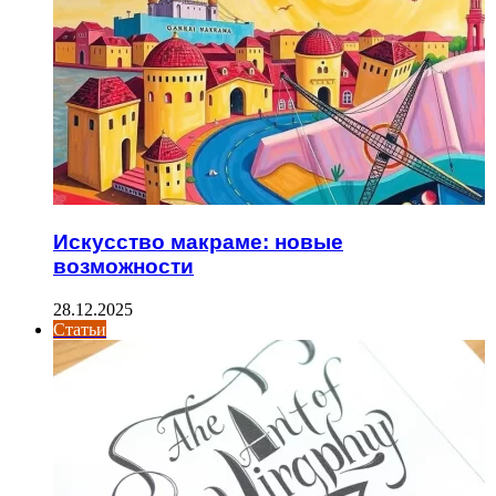
Искусство макраме: новые
возможности
28.12.2025
Статьи