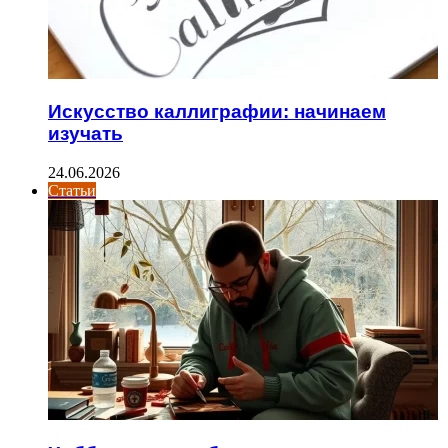
Искусство каллиграфии: начинаем
изучать
24.06.2026
Статьи