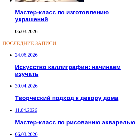
Мастер-класс по изготовлению
украшений
06.03.2026
ПОСЛЕДНИЕ ЗАПИСИ
24.06.2026
Искусство каллиграфии: начинаем
изучать
30.04.2026
Творческий подход к декору дома
11.04.2026
Мастер-класс по рисованию акварелью
06.03.2026