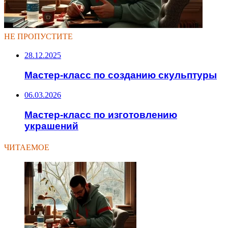
НЕ ПРОПУСТИТЕ
28.12.2025
Мастер-класс по созданию скульптуры
06.03.2026
Мастер-класс по изготовлению
украшений
ЧИТАЕМОЕ