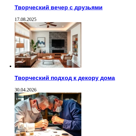
Творческий вечер с друзьями
17.08.2025
Творческий подход к декору дома
30.04.2026