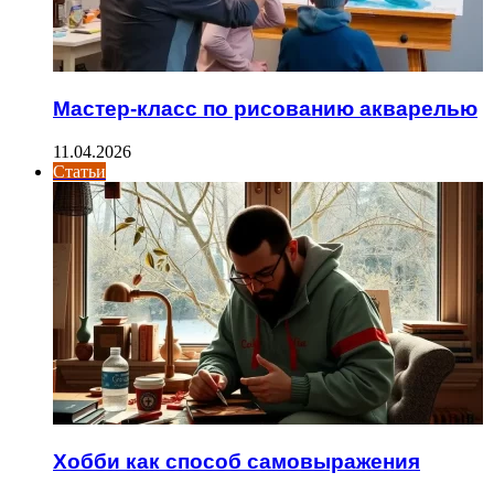
Мастер-класс по рисованию акварелью
11.04.2026
Статьи
Хобби как способ самовыражения