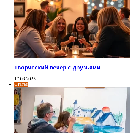
Творческий вечер с друзьями
17.08.2025
Статьи