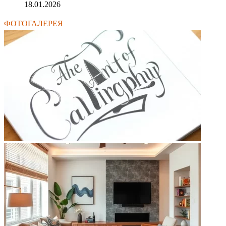
18.01.2026
ФОТОГАЛЕРЕЯ