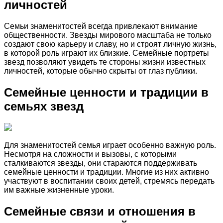
личностей
Семьи знаменитостей всегда привлекают внимание
общественности. Звезды мирового масштаба не только
создают свою карьеру и славу, но и строят личную жизнь,
в которой роль играют их близкие. Семейные портреты
звезд позволяют увидеть те стороны жизни известных
личностей, которые обычно скрыты от глаз публики.
Семейные ценности и традиции в
семьях звезд
Для знаменитостей семья играет особенно важную роль.
Несмотря на сложности и вызовы, с которыми
сталкиваются звезды, они стараются поддерживать
семейные ценности и традиции. Многие из них активно
участвуют в воспитании своих детей, стремясь передать
им важные жизненные уроки.
Семейные связи и отношения в