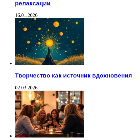
релаксации
16.01.2026
Творчество как источник вдохновения
02.03.2026