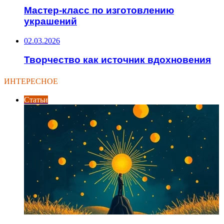
Мастер-класс по изготовлению
украшений
02.03.2026
Творчество как источник вдохновения
ИНТЕРЕСНОЕ
Статьи