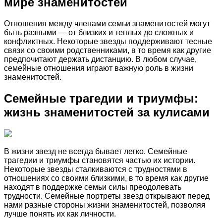
мире знаменитостей
Отношения между членами семьи знаменитостей могут
быть разными — от близких и теплых до сложных и
конфликтных. Некоторые звезды поддерживают тесные
связи со своими родственниками, в то время как другие
предпочитают держать дистанцию. В любом случае,
семейные отношения играют важную роль в жизни
знаменитостей.
Семейные трагедии и триумфы:
жизнь знаменитостей за кулисами
В жизни звезд не всегда бывает легко. Семейные
трагедии и триумфы становятся частью их истории.
Некоторые звезды сталкиваются с трудностями в
отношениях со своими близкими, в то время как другие
находят в поддержке семьи силы преодолевать
трудности. Семейные портреты звезд открывают перед
нами разные стороны жизни знаменитостей, позволяя
лучше понять их как личности.