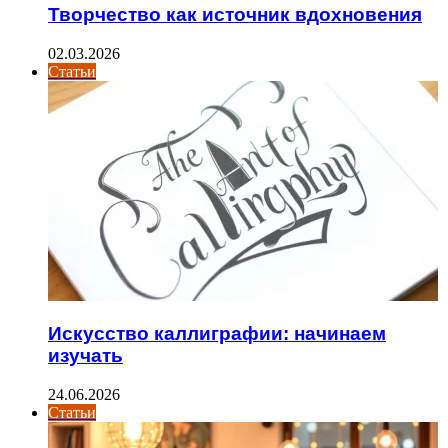
Творчество как источник вдохновения
02.03.2026
Статьи
Искусство каллиграфии: начинаем
изучать
24.06.2026
Статьи