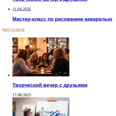
11.04.2026
Мастер-класс по рисованию акварелью
ЧИТАЕМОЕ
Творческий вечер с друзьями
17.08.2025