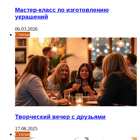
Мастер-класс по изготовлению
украшений
06.03.2026
Статьи
Творческий вечер с друзьями
17.08.2025
Статьи