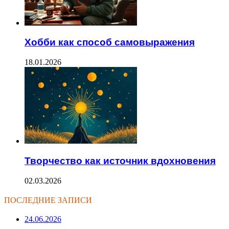
Хобби как способ самовыражения
18.01.2026
Творчество как источник вдохновения
02.03.2026
ПОСЛЕДНИЕ ЗАПИСИ
24.06.2026