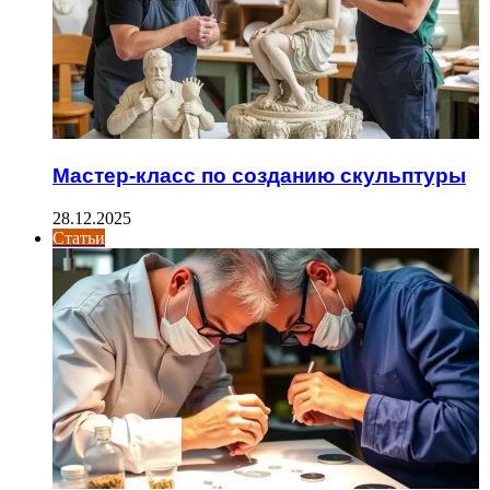
Мастер-класс по созданию скульптуры
28.12.2025
Статьи