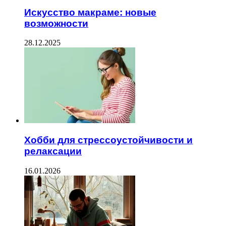
Искусство макраме: новые
возможности
28.12.2025
Хобби для стрессоустойчивости и
релаксации
16.01.2026