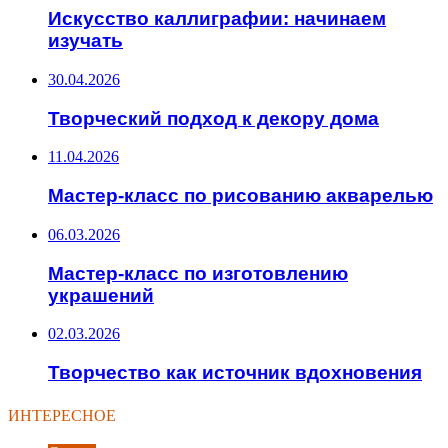
Искусство каллиграфии: начинаем
изучать
30.04.2026
Творческий подход к декору дома
11.04.2026
Мастер-класс по рисованию акварелью
06.03.2026
Мастер-класс по изготовлению
украшений
02.03.2026
Творчество как источник вдохновения
ИНТЕРЕСНОЕ