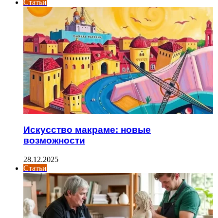
Статьи
Искусство макраме: новые
возможности
28.12.2025
Статьи