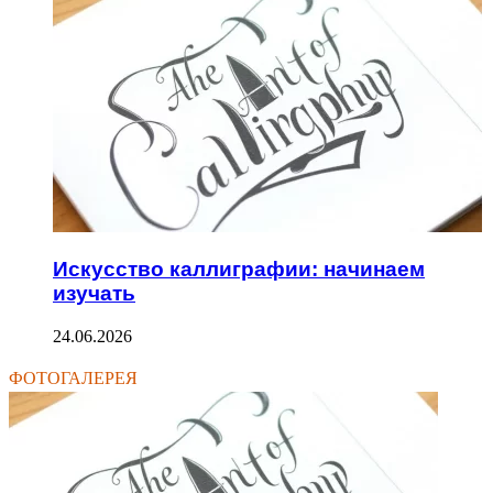
Искусство каллиграфии: начинаем
изучать
24.06.2026
ФОТОГАЛЕРЕЯ