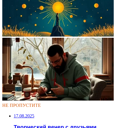
НЕ ПРОПУСТИТЕ
17.08.2025
Творческий вечер с друзьями