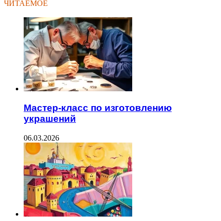
ЧИТАЕМОЕ
Мастер-класс по изготовлению
украшений
06.03.2026